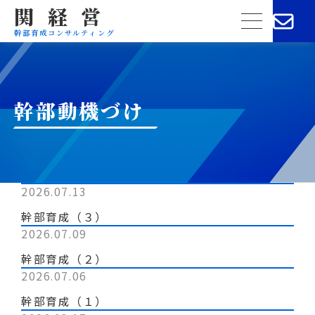
関経営
menu
幹部育成コンサルティング
幹部動機づけ
2026.07.13
幹部動機づけ
幹部育成（３）
2026.07.09
幹部動機づけ
幹部育成（２）
2026.07.06
幹部動機づけ
幹部育成（１）