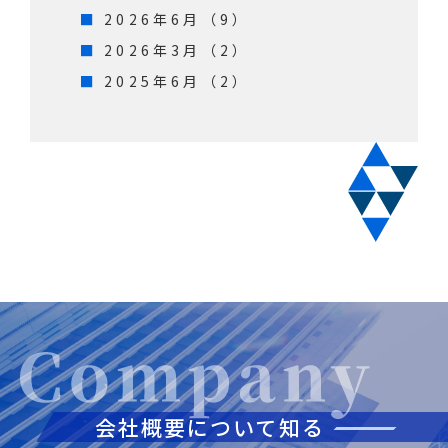
2026年6月（9）
2026年3月（2）
2025年6月（2）
会社概要について知る