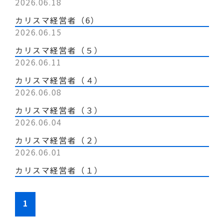
2026.06.18
カリスマ経営者（6）
2026.06.15
カリスマ経営者（５）
2026.06.11
カリスマ経営者（４）
2026.06.08
カリスマ経営者（３）
2026.06.04
カリスマ経営者（２）
2026.06.01
カリスマ経営者（１）
1