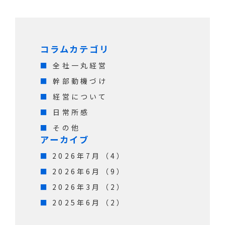
コラムカテゴリ
全社一丸経営
幹部動機づけ
経営について
日常所感
その他
アーカイブ
2026年7月（4）
2026年6月（9）
2026年3月（2）
2025年6月（2）