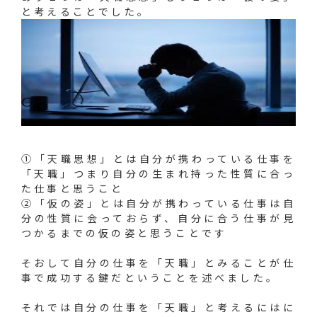
と考えることでした。
①「天職思想」とは自分が携わっている仕事を
「天職」つまり自分の生まれ持った性質に合っ
た仕事と思うこと
②「仮の姿」とは自分が携わっている仕事は自
分の性質に会っておらず、自分に合う仕事が見
つかるまでの仮の姿と思うことです
そおして自分の仕事を「天職」とみることが仕
事で成功する鍵だということを述べました。
それでは自分の仕事を「天職」と考えるにはに