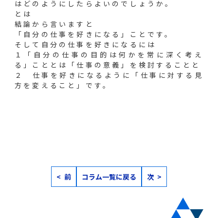
はどのようにしたらよいのでしょうか。
とは
結論から言いますと
「自分の仕事を好きになる」ことです。
そして自分の仕事を好きになるには
１「自分の仕事の目的は何かを常に深く考え
る」こととは「仕事の意義」を検討することと
２ 仕事を好きになるように「仕事に対する見
方を変えること」です。
< 前
コラム一覧に戻る
次 >