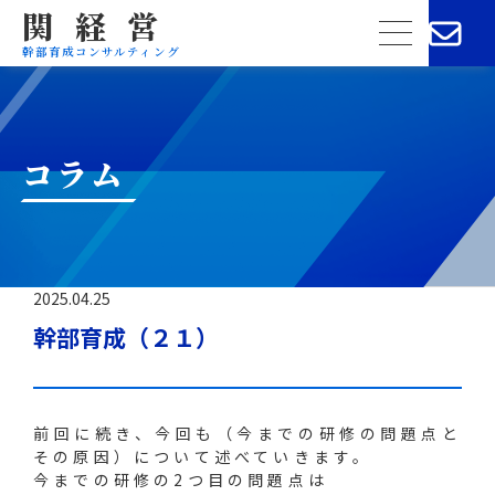
関経営
menu
幹部育成コンサルティング
コラム
2025.04.25
幹部育成（２１）
前回に続き、今回も（今までの研修の問題点と
その原因）について述べていきます。
今までの研修の2つ目の問題点は