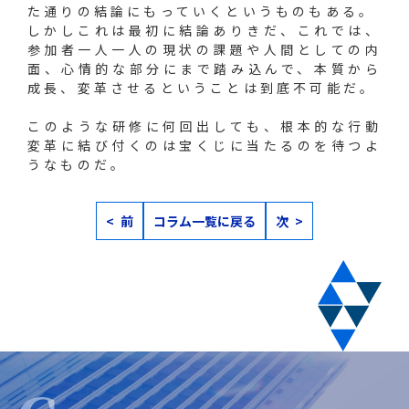
た通りの結論にもっていくというものもある。
しかしこれは最初に結論ありきだ、これでは、
参加者一人一人の現状の課題や人間としての内
面、心情的な部分にまで踏み込んで、本質から
成長、変革させるということは到底不可能だ。
このような研修に何回出しても、根本的な行動
変革に結び付くのは宝くじに当たるのを待つよ
うなものだ。
< 前
コラム一覧に戻る
次 >