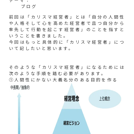
テーマ：
ブログ
前回は「カリスマ経営者」とは「自分の人間性
や人格そして心を高めた経営者で且つ自分から
率先して行動を起こす経営者」のことを指すと
いうことを書きました。
今回はもっと具体的に「カリスマ経営者」につ
いて記したいと思います。
そのような「カリスマ経営者」になるためには
次のような手順を踏む必要があります。
①人間性にかない大義名分のある目的を作る