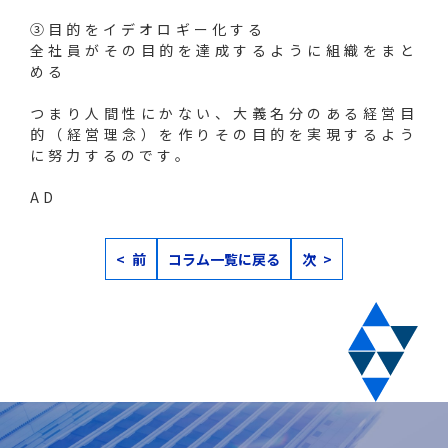
③目的をイデオロギー化する
全社員がその目的を達成するように組織をまと
める
つまり人間性にかない、大義名分のある経営目
的（経営理念）を作りその目的を実現するよう
に努力するのです。
AD
< 前
コラム一覧に戻る
次 >