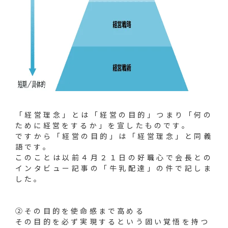
「経営理念」とは「経営の目的」つまり「何の
ために経営をするか」を宣したものです。
ですから「経営の目的」は「経営理念」と同義
語です。
このことは以前４月２１日の好職心で会長との
インタビュー記事の「牛乳配達」の件で記しま
した。
②その目的を使命感まで高める
その目的を必ず実現するという固い覚悟を持つ