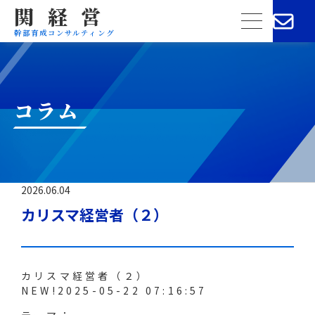
関経営
menu
幹部育成コンサルティング
コラム
2026.06.04
カリスマ経営者（２）
カリスマ経営者（２）
NEW!
2025-05-22 07:16:57